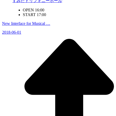
すみだトリフォニーホール
OPEN 16:00
START 17:00
New Interface for Musical …
2018-06-01