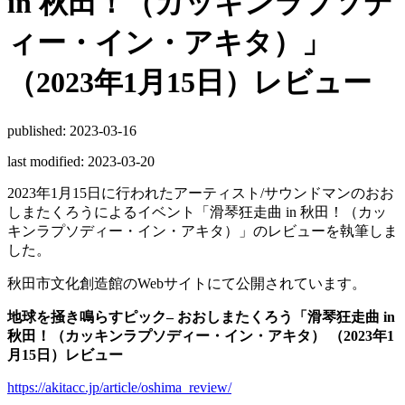
in 秋田！（カッキンラプソデ
ィー・イン・アキタ）」
（2023年1月15日）レビュー
published: 2023-03-16
last modified: 2023-03-20
2023年1月15日に行われたアーティスト/サウンドマンのおお
しまたくろうによるイベント「滑琴狂走曲 in 秋田！（カッ
キンラプソディー・イン・アキタ）」のレビューを執筆しま
した。
秋田市文化創造館のWebサイトにて公開されています。
地球を掻き鳴らすピック– おおしまたくろう「滑琴狂走曲 in
秋田！（カッキンラプソディー・イン・アキタ） （2023年1
月15日）レビュー
https://akitacc.jp/article/oshima_review/