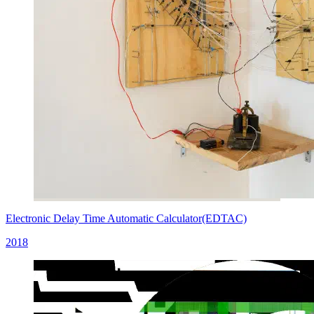
Electronic Delay Time Automatic Calculator(EDTAC)
2018