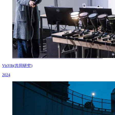
VisVib(共同研究)
2024