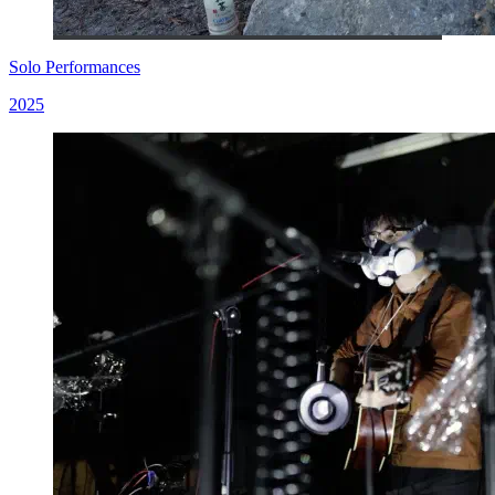
Solo Performances
2025