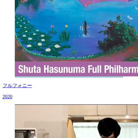
フルフォニー
2020