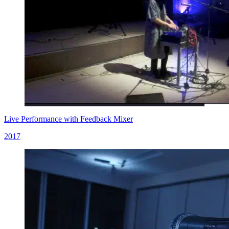
Live Performance with Feedback Mixer
2017