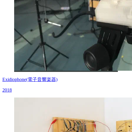
Exidiophone(電子音響楽器)
2018