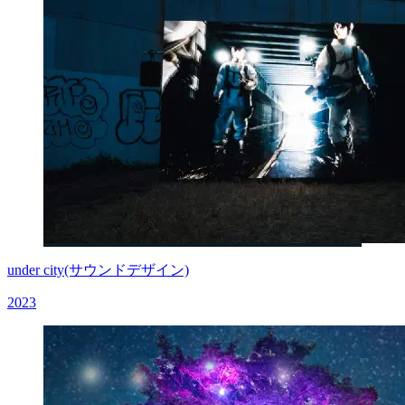
under city(サウンドデザイン)
2023