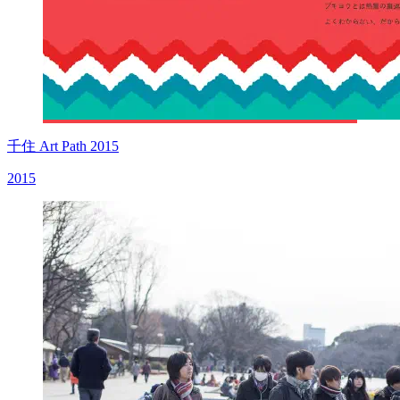
千住 Art Path 2015
2015